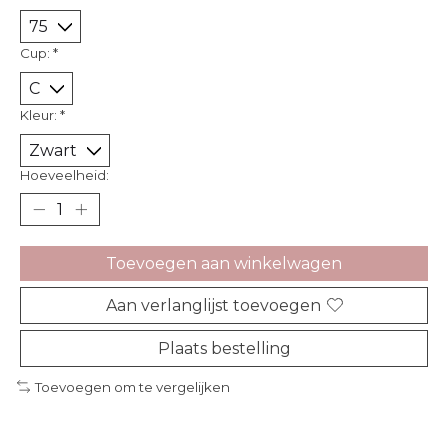
Cup:
*
Kleur:
*
Hoeveelheid:
Toevoegen aan winkelwagen
Aan verlanglijst toevoegen
Plaats bestelling
Toevoegen om te vergelijken