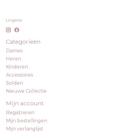
Lingerie
Categorieën
Dames
Heren
Kinderen
Accessoires
Solden
Nieuwe Collectie
Mijn account
Registreren
Mijn bestellingen
Mijn verlanglijst