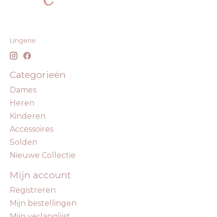
Lingerie
Categorieën
Dames
Heren
Kinderen
Accessoires
Solden
Nieuwe Collectie
Mijn account
Registreren
Mijn bestellingen
Mijn verlanglijst