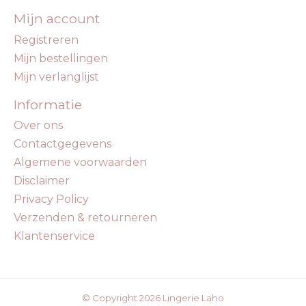
Mijn account
Registreren
Mijn bestellingen
Mijn verlanglijst
Informatie
Over ons
Contactgegevens
Algemene voorwaarden
Disclaimer
Privacy Policy
Verzenden & retourneren
Klantenservice
© Copyright 2026 Lingerie Laho