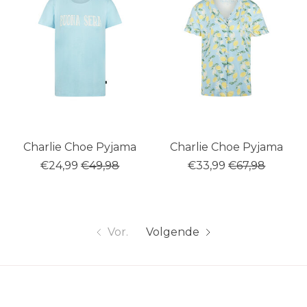
Charlie Choe Pyjama
Charlie Choe Pyjama
€24,99
€49,98
€33,99
€67,98
Vor.
Volgende