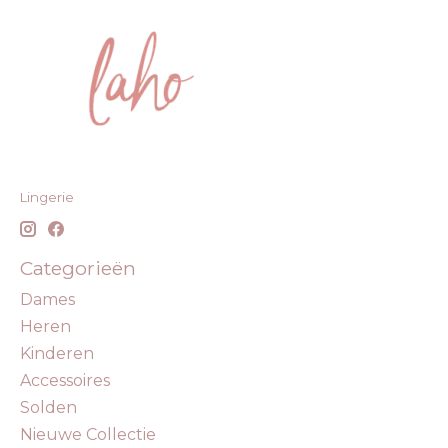
Lingerie
Categorieën
Dames
Heren
Kinderen
Accessoires
Solden
Nieuwe Collectie