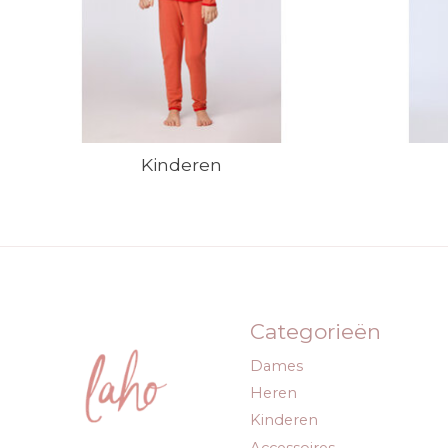
Kinderen
Categorieën
Dames
Heren
Kinderen
Accessoires