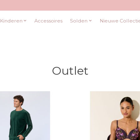
Kinderen
Accessoires
Solden
Nieuwe Collecti
Outlet