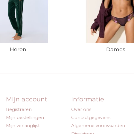
Heren
Dames
Mijn account
Informatie
Registreren
Over ons
Mijn bestellingen
Contactgegevens
Mijn verlanglijst
Algemene voorwaarden
Disclaimer