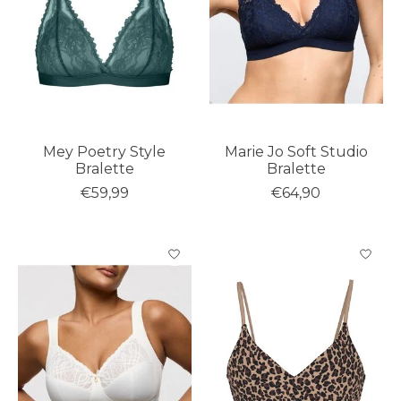
Mey Poetry Style
Marie Jo Soft Studio
Bralette
Bralette
€59,99
€64,90