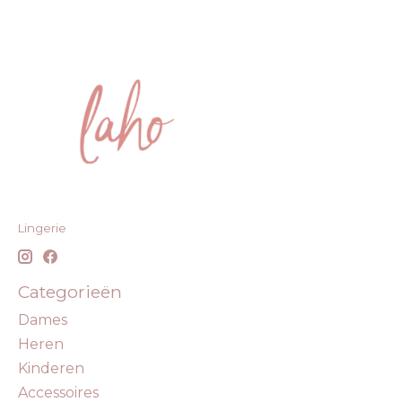
Lingerie
Categorieën
Dames
Heren
Kinderen
Accessoires