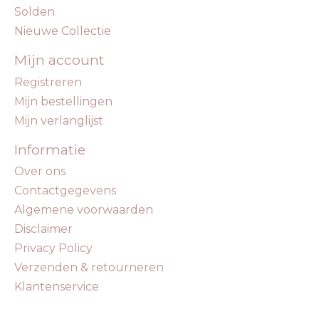
Solden
Nieuwe Collectie
Mijn account
Registreren
Mijn bestellingen
Mijn verlanglijst
Informatie
Over ons
Contactgegevens
Algemene voorwaarden
Disclaimer
Privacy Policy
Verzenden & retourneren
Klantenservice