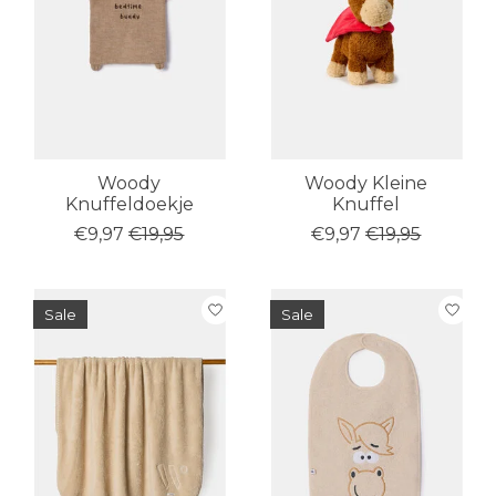
Woody
Woody Kleine
Knuffeldoekje
Knuffel
€9,97
€19,95
€9,97
€19,95
Sale
Sale