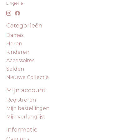
Lingerie
Categorieën
Dames
Heren
Kinderen
Accessoires
Solden
Nieuwe Collectie
Mijn account
Registreren
Mijn bestellingen
Mijn verlanglijst
Informatie
Over ons