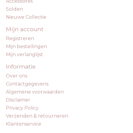
Accessoires
Solden
Nieuwe Collectie
Mijn account
Registreren
Mijn bestellingen
Mijn verlanglijst
Informatie
Over ons
Contactgegevens
Algemene voorwaarden
Disclaimer
Privacy Policy
Verzenden & retourneren
Klantenservice