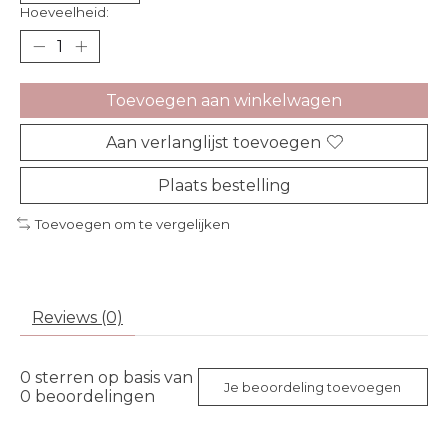
Hoeveelheid:
Toevoegen aan winkelwagen
Aan verlanglijst toevoegen
Plaats bestelling
Toevoegen om te vergelijken
Reviews (0)
0
sterren op basis van
Je beoordeling toevoegen
0
beoordelingen