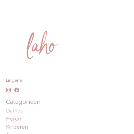
Lingerie
Categorieën
Dames
Heren
Kinderen