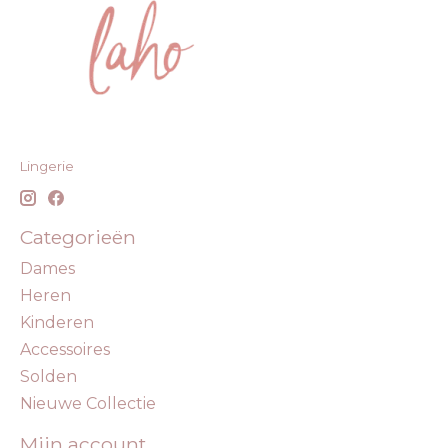
Lingerie
Categorieën
Dames
Heren
Kinderen
Accessoires
Solden
Nieuwe Collectie
Mijn account