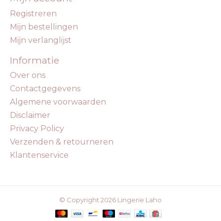
Registreren
Mijn bestellingen
Mijn verlanglijst
Informatie
Over ons
Contactgegevens
Algemene voorwaarden
Disclaimer
Privacy Policy
Verzenden & retourneren
Klantenservice
© Copyright 2026 Lingerie Laho