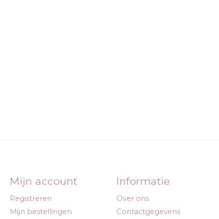
Mijn account
Informatie
Registreren
Over ons
Mijn bestellingen
Contactgegevens