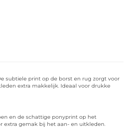
 subtiele print op de borst en rug zorgt voor
tkleden extra makkelijk. Ideaal voor drukke
pen en de schattige ponyprint op het
 extra gemak bij het aan- en uitkleden.