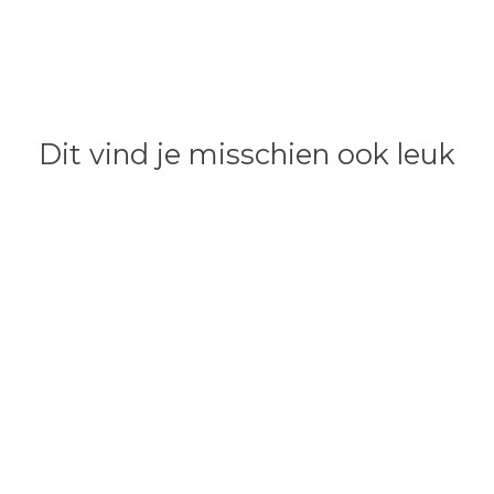
Dit vind je misschien ook leuk