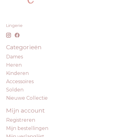
Lingerie
Categorieën
Dames
Heren
Kinderen
Accessoires
Solden
Nieuwe Collectie
Mijn account
Registreren
Mijn bestellingen
Mijn verlanglijst