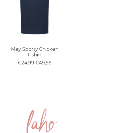
Mey Sporty Chicken
T-shirt
€24,99
€49,99