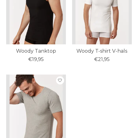
Woody Tanktop
Woody T-shirt V-hals
€19,95
€21,95