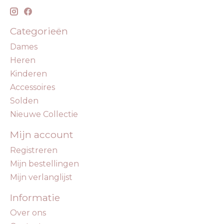
Categorieën
Dames
Heren
Kinderen
Accessoires
Solden
Nieuwe Collectie
Mijn account
Registreren
Mijn bestellingen
Mijn verlanglijst
Informatie
Over ons