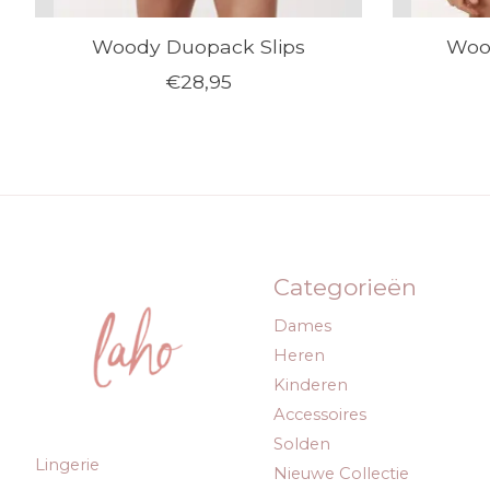
Woody Duopack Slips
Woo
€28,95
Categorieën
Dames
Heren
Kinderen
Accessoires
Solden
Lingerie
Nieuwe Collectie