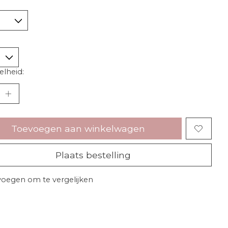
lheid:
Toevoegen aan winkelwagen
Plaats bestelling
oegen om te vergelijken