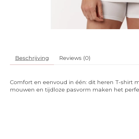
Beschrijving
Reviews (0)
Comfort en eenvoud in één: dit heren T-shirt 
mouwen en tijdloze pasvorm maken het perfect