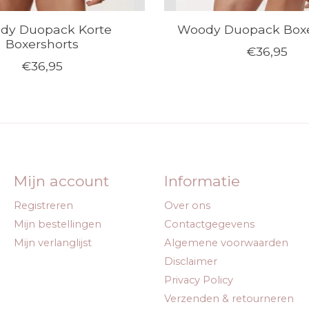
dy Duopack Korte
Woody Duopack Boxe
Boxershorts
€36,95
€36,95
Mijn account
Informatie
Registreren
Over ons
Mijn bestellingen
Contactgegevens
Mijn verlanglijst
Algemene voorwaarden
Disclaimer
Privacy Policy
Verzenden & retourneren