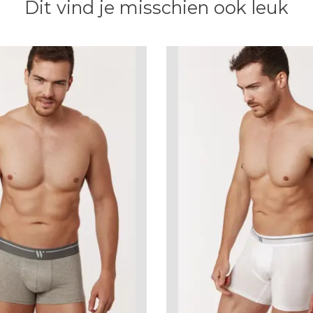
Dit vind je misschien ook leuk