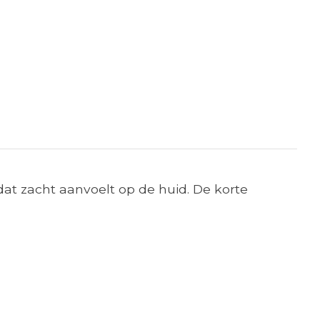
dat zacht aanvoelt op de huid. De korte