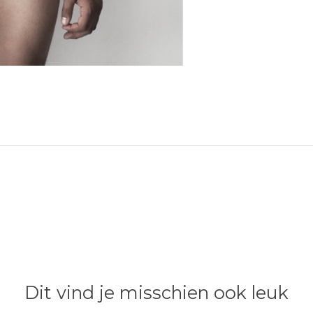
Dit vind je misschien ook leuk