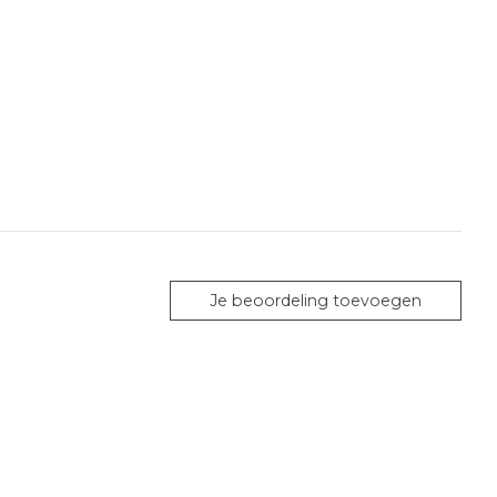
Je beoordeling toevoegen