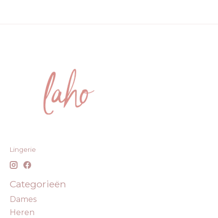
Lingerie
Categorieën
Dames
Heren