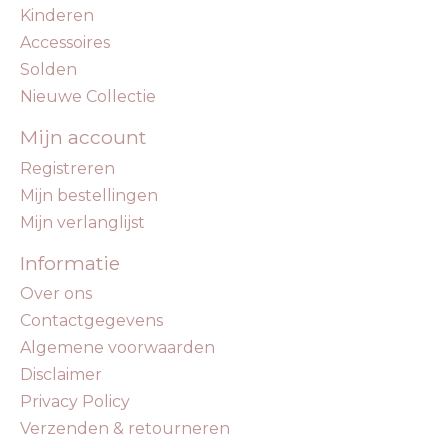
Kinderen
Accessoires
Solden
Nieuwe Collectie
Mijn account
Registreren
Mijn bestellingen
Mijn verlanglijst
Informatie
Over ons
Contactgegevens
Algemene voorwaarden
Disclaimer
Privacy Policy
Verzenden & retourneren