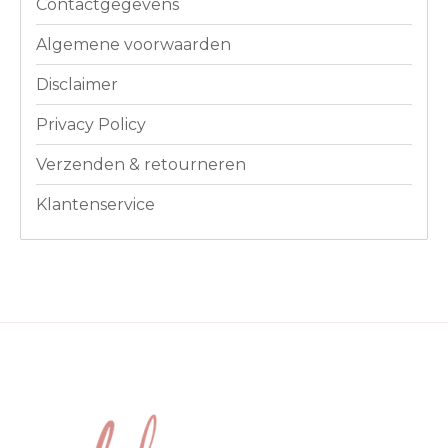
Contactgegevens
Algemene voorwaarden
Disclaimer
Privacy Policy
Verzenden & retourneren
Klantenservice