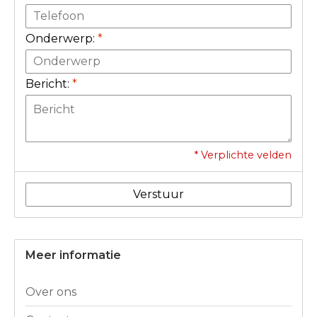
Onderwerp:
*
Bericht:
*
* Verplichte velden
Verstuur
Meer informatie
Over ons