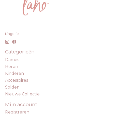
Lingerie
Categorieën
Dames
Heren
Kinderen
Accessoires
Solden
Nieuwe Collectie
Mijn account
Registreren