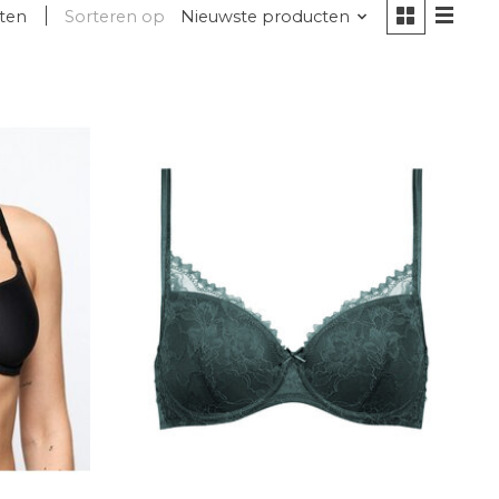
ten
Sorteren op
Nieuwste producten