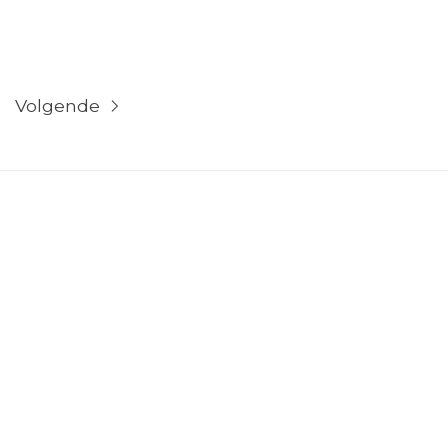
Volgende