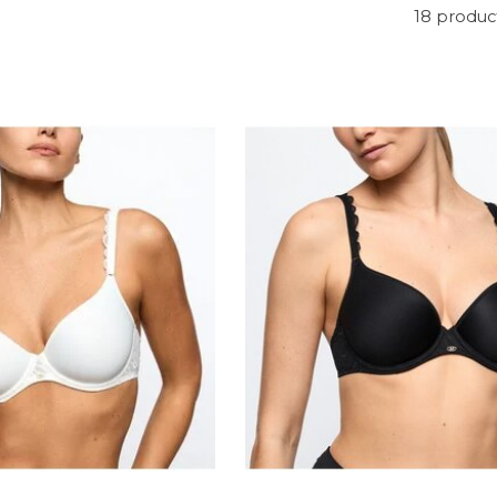
18 produc