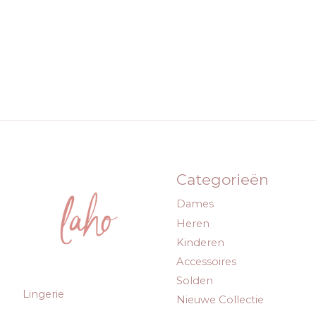
Categorieën
Dames
Heren
Kinderen
Accessoires
Solden
Lingerie
Nieuwe Collectie