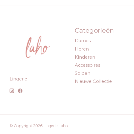
Categorieën
Dames
Heren
Kinderen
Accessoires
Solden
Lingerie
Nieuwe Collectie
© Copyright 2026 Lingerie Laho