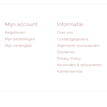
Mijn account
Informatie
Registreren
Over ons
Mijn bestellingen
Contactgegevens
Mijn verlanglijst
Algemene voorwaarden
Disclaimer
Privacy Policy
Verzenden & retourneren
Klantenservice