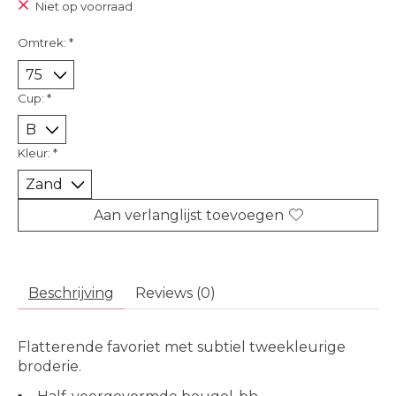
Niet op voorraad
Omtrek:
*
Cup:
*
Kleur:
*
Aan verlanglijst toevoegen
Beschrijving
Reviews (0)
Flatterende favoriet met subtiel tweekleurige
broderie.