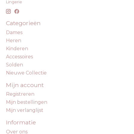
Lingerie
Categorieën
Dames
Heren
Kinderen
Accessoires
Solden
Nieuwe Collectie
Mijn account
Registreren
Mijn bestellingen
Mijn verlanglijst
Informatie
Over ons