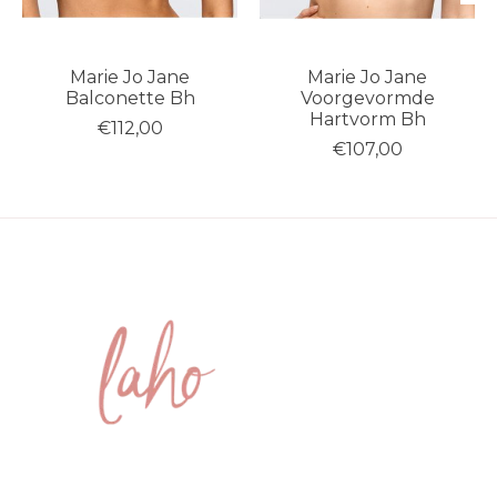
Marie Jo Jane
Marie Jo Jane
Balconette Bh
Voorgevormde
Hartvorm Bh
€112,00
€107,00