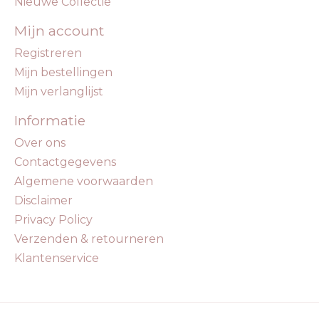
Nieuwe Collectie
Mijn account
Registreren
Mijn bestellingen
Mijn verlanglijst
Informatie
Over ons
Contactgegevens
Algemene voorwaarden
Disclaimer
Privacy Policy
Verzenden & retourneren
Klantenservice