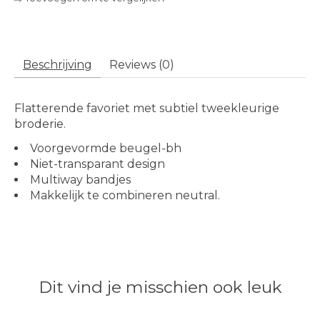
Beschrijving
Reviews (0)
Flatterende favoriet met subtiel tweekleurige
broderie.
Voorgevormde beugel-bh
Niet-transparant design
Multiway bandjes
Makkelijk te combineren neutral.
Dit vind je misschien ook leuk