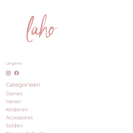
Lingerie
Categorieën
Dames
Heren
Kinderen
Accessoires
Solden