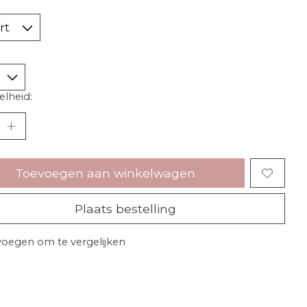
lheid:
Toevoegen aan winkelwagen
Plaats bestelling
oegen om te vergelijken