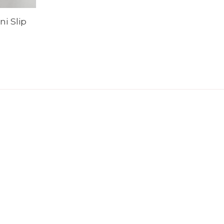
i Slip