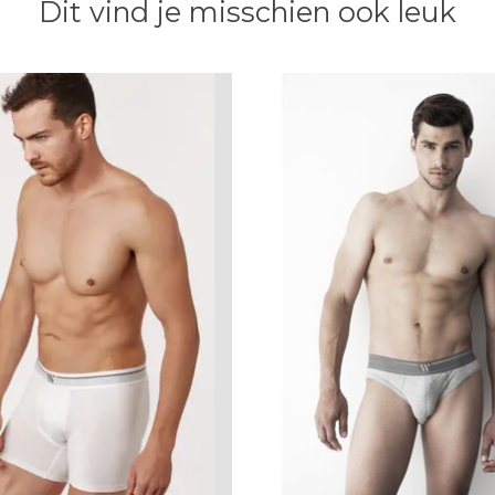
Dit vind je misschien ook leuk