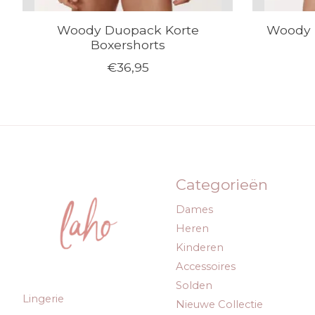
Woody Duopack Korte
Woody 
Boxershorts
€36,95
Categorieën
Dames
Heren
Kinderen
Accessoires
Solden
Lingerie
Nieuwe Collectie