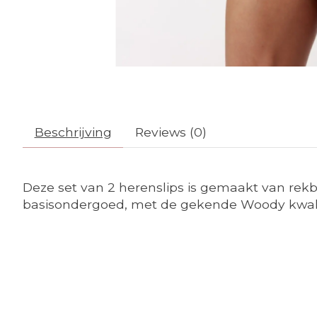
Beschrijving
Reviews (0)
Deze set van 2 herenslips is gemaakt van rekb
basisondergoed, met de gekende Woody kwalitei