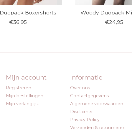
Duopack Boxershorts
Woody Duopack Min
€36,95
€24,95
Mijn account
Informatie
Registreren
Over ons
Mijn bestellingen
Contactgegevens
Mijn verlanglijst
Algemene voorwaarden
Disclaimer
Privacy Policy
Verzenden & retourneren