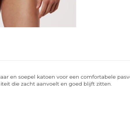
aar en soepel katoen voor een comfortabele pasvo
t die zacht aanvoelt en goed blijft zitten.