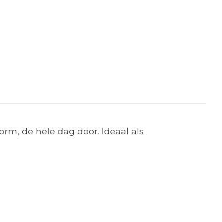
rm, de hele dag door. Ideaal als