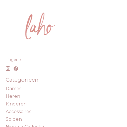
Lingerie
Categorieën
Dames
Heren
Kinderen
Accessoires
Solden
Nieuwe Collectie