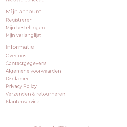
Mijn account
Registreren
Mijn bestellingen
Mijn verlanglijst
Informatie
Over ons
Contactgegevens
Algemene voorwaarden
Disclaimer
Privacy Policy
Verzenden & retourneren
Klantenservice