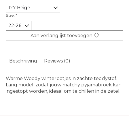
Size:
*
Aan verlanglijst toevoegen
Beschrijving
Reviews (0)
Warme Woody winterbotjes in zachte teddystof.
Lang model, zodat jouw matchy pyjamabroek kan
ingestopt worden, ideaal om te chillen in de zetel.