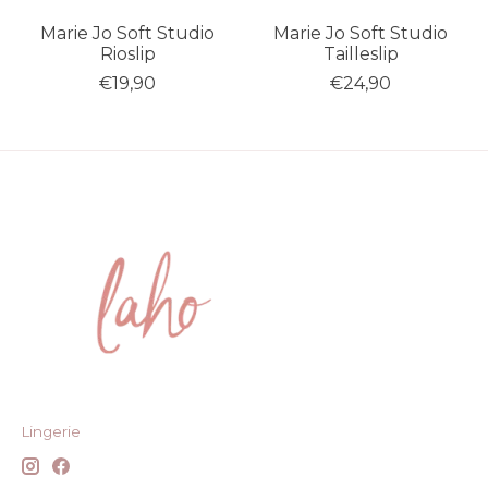
Marie Jo Soft Studio
Marie Jo Soft Studio
Rioslip
Tailleslip
€19,90
€24,90
Lingerie