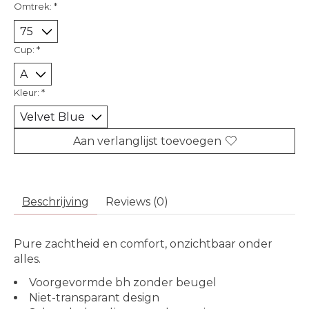
Omtrek:
*
Cup:
*
Kleur:
*
Aan verlanglijst toevoegen
Beschrijving
Reviews (0)
Pure zachtheid en comfort, onzichtbaar onder
alles.
Voorgevormde bh zonder beugel
Niet-transparant design