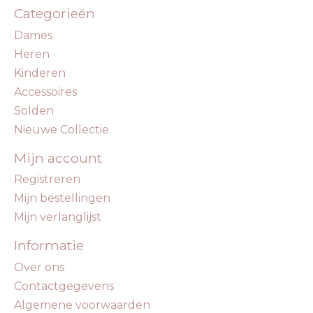
Categorieën
Dames
Heren
Kinderen
Accessoires
Solden
Nieuwe Collectie
Mijn account
Registreren
Mijn bestellingen
Mijn verlanglijst
Informatie
Over ons
Contactgegevens
Algemene voorwaarden