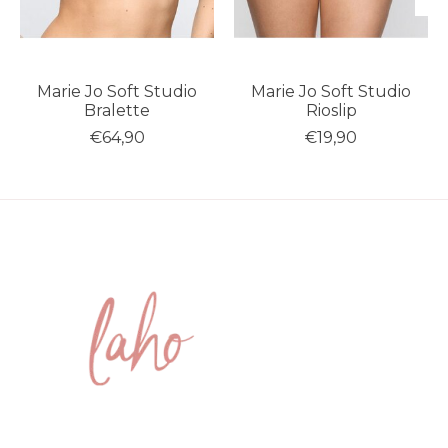
Marie Jo Soft Studio
Marie Jo Soft Studio
Bralette
Rioslip
€64,90
€19,90