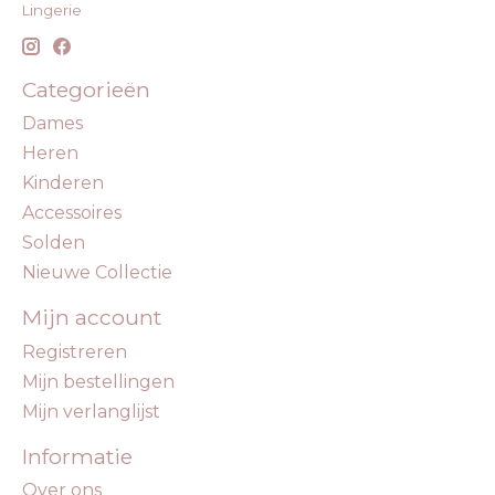
Lingerie
Categorieën
Dames
Heren
Kinderen
Accessoires
Solden
Nieuwe Collectie
Mijn account
Registreren
Mijn bestellingen
Mijn verlanglijst
Informatie
Over ons