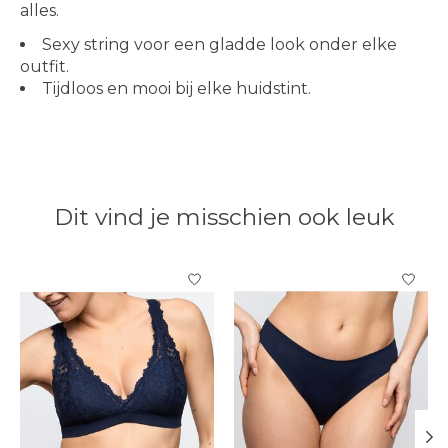
alles.
Sexy string voor een gladde look onder elke
outfit.
Tijdloos en mooi bij elke huidstint.
Dit vind je misschien ook leuk
Items van productcarrousel