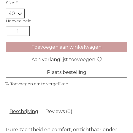
Size:
*
Hoeveelheid:
Toevoegen aan winkelwagen
Aan verlanglijst toevoegen
Plaats bestelling
Toevoegen om te vergelijken
Beschrijving
Reviews (0)
Pure zachtheid en comfort, onzichtbaar onder