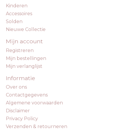
Kinderen
Accessoires
Solden
Nieuwe Collectie
Mijn account
Registreren
Mijn bestellingen
Mijn verlanglijst
Informatie
Over ons
Contactgegevens
Algemene voorwaarden
Disclaimer
Privacy Policy
Verzenden & retourneren