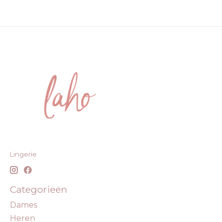
Lingerie
Categorieën
Dames
Heren