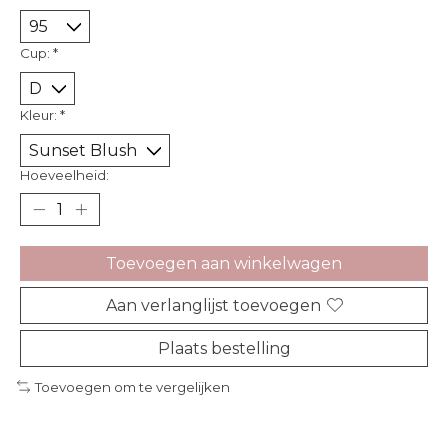
Cup:
*
Kleur:
*
Hoeveelheid:
Toevoegen aan winkelwagen
Aan verlanglijst toevoegen
Plaats bestelling
Toevoegen om te vergelijken