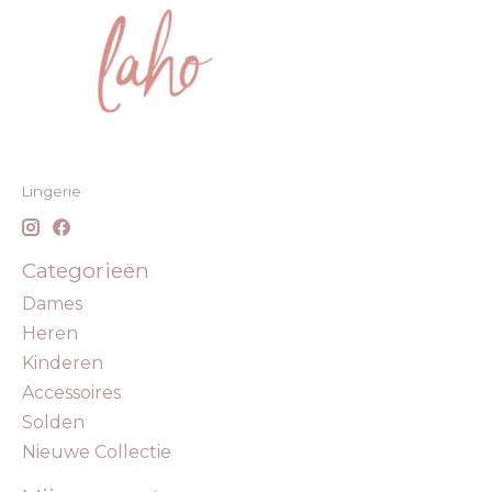
Lingerie
Categorieën
Dames
Heren
Kinderen
Accessoires
Solden
Nieuwe Collectie