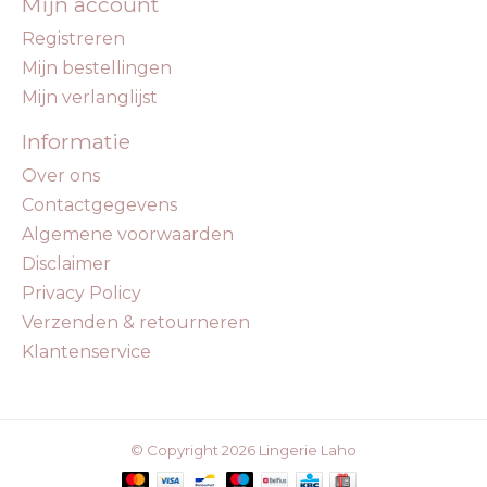
Mijn account
Registreren
Mijn bestellingen
Mijn verlanglijst
Informatie
Over ons
Contactgegevens
Algemene voorwaarden
Disclaimer
Privacy Policy
Verzenden & retourneren
Klantenservice
© Copyright 2026 Lingerie Laho