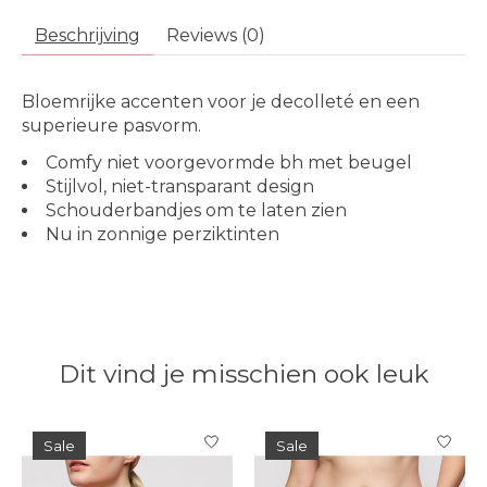
Beschrijving
Reviews (0)
Bloemrijke accenten voor je decolleté en een
superieure pasvorm.
Comfy niet voorgevormde bh met beugel
Stijlvol, niet-transparant design
Schouderbandjes om te laten zien
Nu in zonnige perziktinten
Dit vind je misschien ook leuk
Items van productcarrousel
Sale
Sale