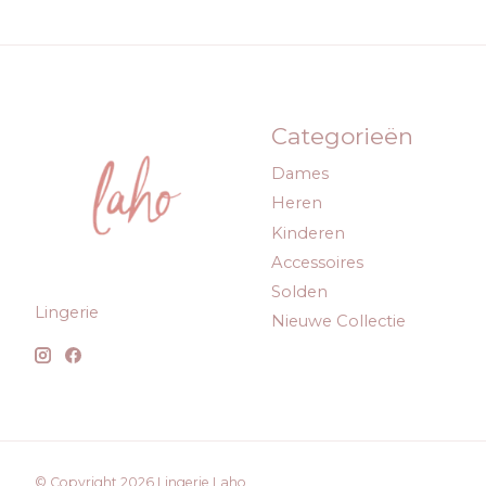
Categorieën
Dames
Heren
Kinderen
Accessoires
Solden
Lingerie
Nieuwe Collectie
© Copyright 2026 Lingerie Laho