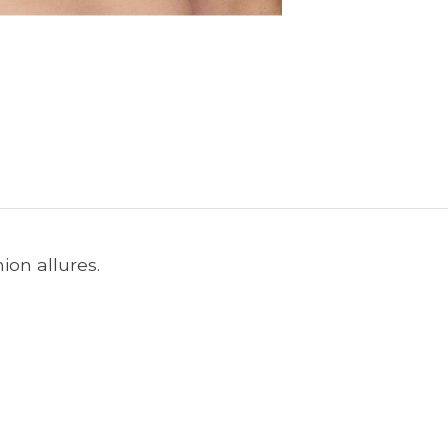
ion allures.