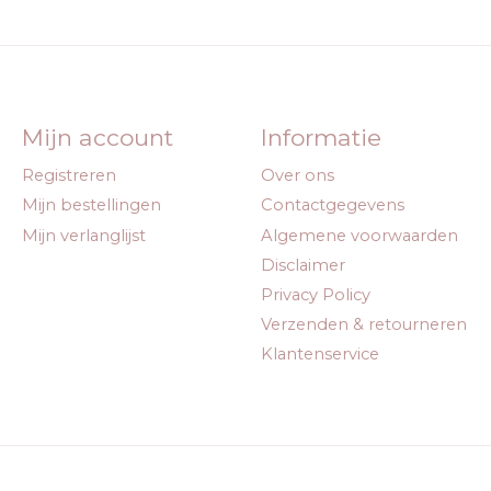
Mijn account
Informatie
Registreren
Over ons
Mijn bestellingen
Contactgegevens
Mijn verlanglijst
Algemene voorwaarden
Disclaimer
Privacy Policy
Verzenden & retourneren
Klantenservice