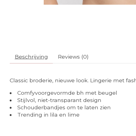
Beschrijving
Reviews (0)
Classic broderie, nieuwe look. Lingerie met fash
Comfyvoorgevormde bh met beugel
Stijlvol, niet-transparant design
Schouderbandjes om te laten zien
Trending in lila en lime