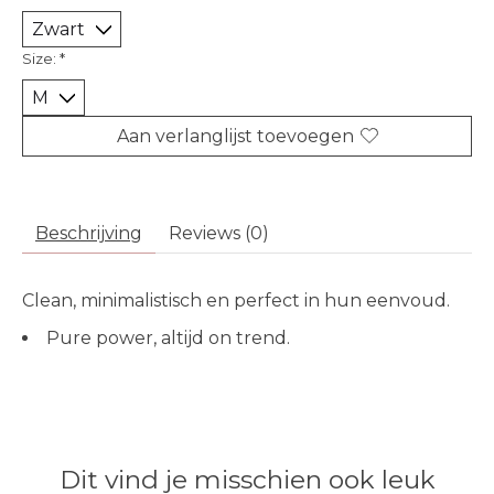
Size:
*
Aan verlanglijst toevoegen
Beschrijving
Reviews (0)
Clean, minimalistisch en perfect in hun eenvoud.
Pure power, altijd on trend.
Dit vind je misschien ook leuk