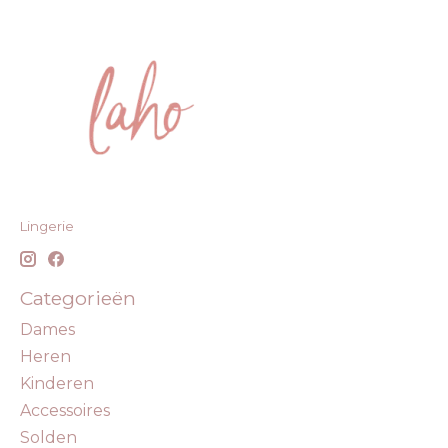
Lingerie
Categorieën
Dames
Heren
Kinderen
Accessoires
Solden