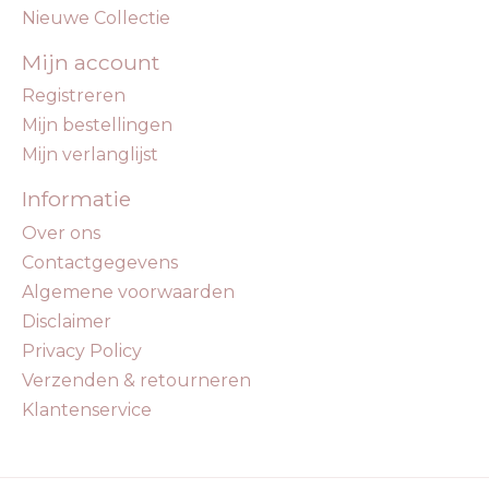
Nieuwe Collectie
Mijn account
Registreren
Mijn bestellingen
Mijn verlanglijst
Informatie
Over ons
Contactgegevens
Algemene voorwaarden
Disclaimer
Privacy Policy
Verzenden & retourneren
Klantenservice