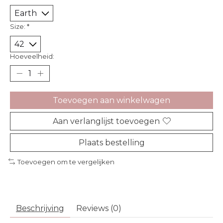
Size:
*
Hoeveelheid:
Toevoegen aan winkelwagen
Aan verlanglijst toevoegen
Plaats bestelling
Toevoegen om te vergelijken
Beschrijving
Reviews (0)