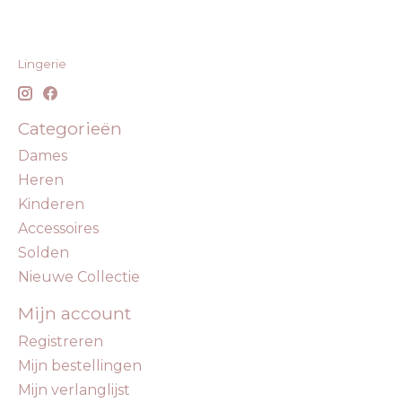
Lingerie
Categorieën
Dames
Heren
Kinderen
Accessoires
Solden
Nieuwe Collectie
Mijn account
Registreren
Mijn bestellingen
Mijn verlanglijst