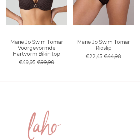
Marie Jo Swim Tomar
Marie Jo Swim Tomar
Voorgevormde
Rioslip
Hartvorm Bikinitop
€22,45
€44,90
€49,95
€99,90