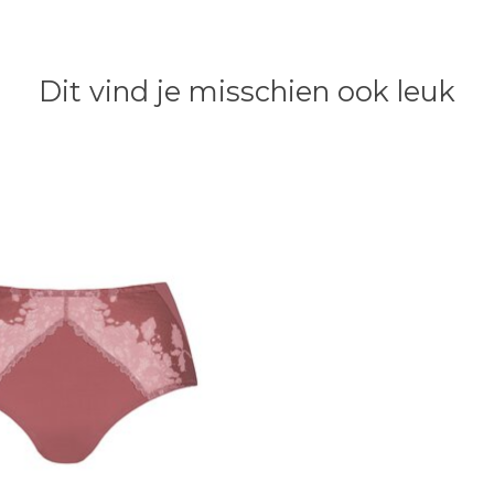
Dit vind je misschien ook leuk