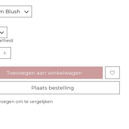
lheid:
Toevoegen aan winkelwagen
Plaats bestelling
oegen om te vergelijken