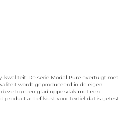
-kwaliteit. De serie Modal Pure overtuigt met
waliteit wordt geproduceerd in de eigen
t deze top een glad oppervlak met een
product actief kiest voor textiel dat is getest