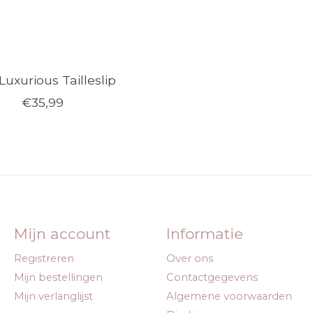
uxurious Tailleslip
€35,99
Mijn account
Informatie
Registreren
Over ons
Mijn bestellingen
Contactgegevens
Mijn verlanglijst
Algemene voorwaarden