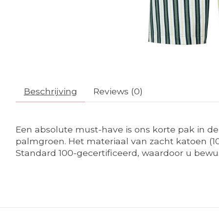
Beschrijving
Reviews (0)
Een absolute must-have is ons korte pak in de
palmgroen. Het materiaal van zacht katoen (10
Standard 100-gecertificeerd, waardoor u bewust 