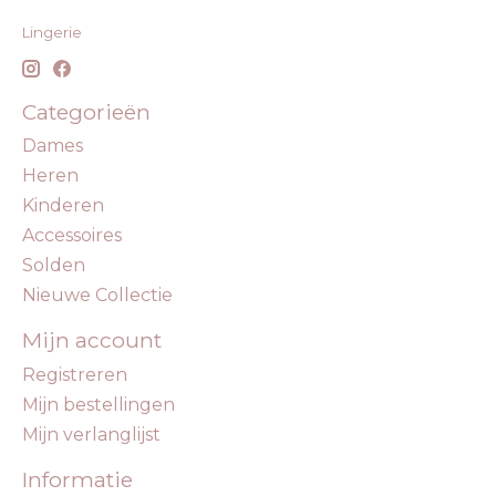
Lingerie
Categorieën
Dames
Heren
Kinderen
Accessoires
Solden
Nieuwe Collectie
Mijn account
Registreren
Mijn bestellingen
Mijn verlanglijst
Informatie