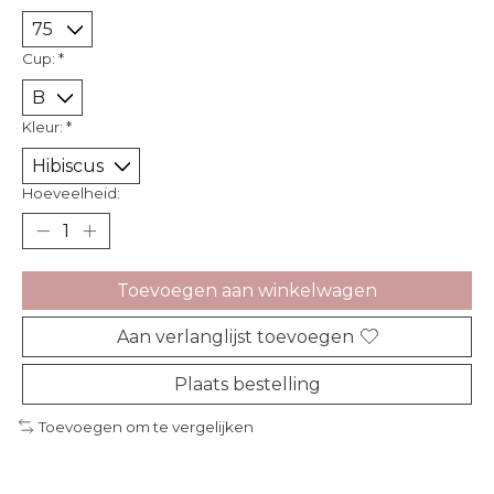
Cup:
*
Kleur:
*
Hoeveelheid:
Toevoegen aan winkelwagen
Aan verlanglijst toevoegen
Plaats bestelling
Toevoegen om te vergelijken