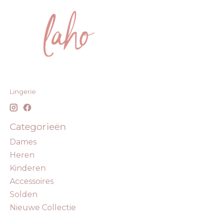
Lingerie
Categorieën
Dames
Heren
Kinderen
Accessoires
Solden
Nieuwe Collectie