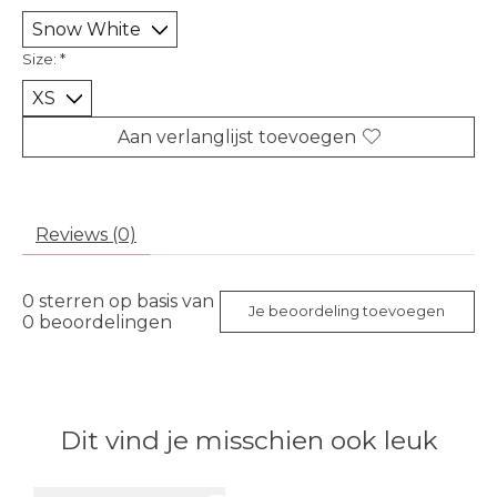
Size:
*
Aan verlanglijst toevoegen
Reviews (0)
0
sterren op basis van
Je beoordeling toevoegen
0
beoordelingen
Dit vind je misschien ook leuk