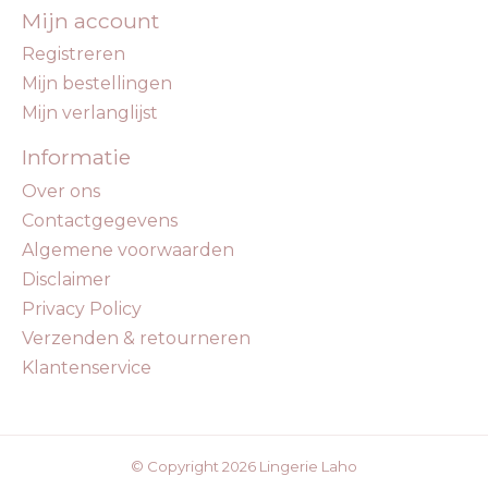
Mijn account
Registreren
Mijn bestellingen
Mijn verlanglijst
Informatie
Over ons
Contactgegevens
Algemene voorwaarden
Disclaimer
Privacy Policy
Verzenden & retourneren
Klantenservice
© Copyright 2026 Lingerie Laho