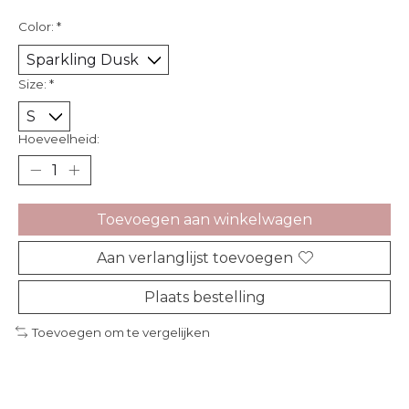
Color:
*
Size:
*
Hoeveelheid:
Toevoegen aan winkelwagen
Aan verlanglijst toevoegen
Plaats bestelling
Toevoegen om te vergelijken