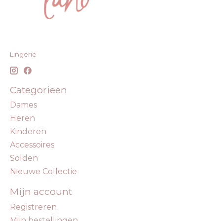
Lingerie
Categorieën
Dames
Heren
Kinderen
Accessoires
Solden
Nieuwe Collectie
Mijn account
Registreren
Mijn bestellingen