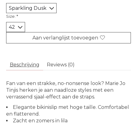
Size:
*
Aan verlanglijst toevoegen
Beschrijving
Reviews (0)
Fan van een strakke, no-nonsense look? Marie Jo
Tinjis herken je aan naadloze styles met een
verrassend sjaal-effect aan de straps.
Elegante bikinislip met hoge taille. Comfortabel
en flatterend.
Zacht en zomers in lila