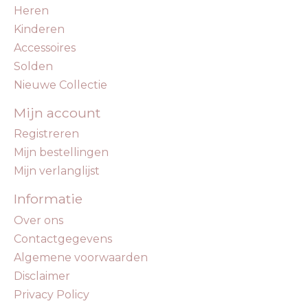
Heren
Kinderen
Accessoires
Solden
Nieuwe Collectie
Mijn account
Registreren
Mijn bestellingen
Mijn verlanglijst
Informatie
Over ons
Contactgegevens
Algemene voorwaarden
Disclaimer
Privacy Policy