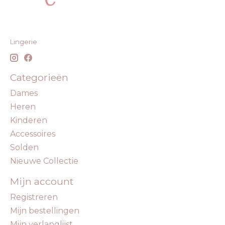
Lingerie
Categorieën
Dames
Heren
Kinderen
Accessoires
Solden
Nieuwe Collectie
Mijn account
Registreren
Mijn bestellingen
Mijn verlanglijst