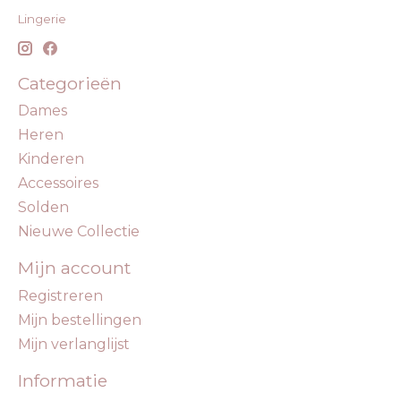
Lingerie
Categorieën
Dames
Heren
Kinderen
Accessoires
Solden
Nieuwe Collectie
Mijn account
Registreren
Mijn bestellingen
Mijn verlanglijst
Informatie