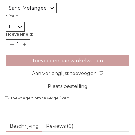
Size:
*
Hoeveelheid:
Toevoegen aan winkelwagen
Aan verlanglijst toevoegen
Plaats bestelling
Toevoegen om te vergelijken
Beschrijving
Reviews (0)