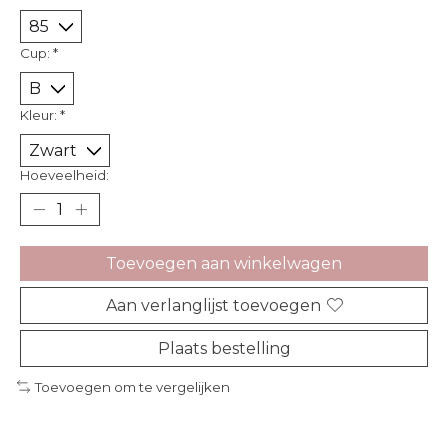
Cup:
*
Kleur:
*
Hoeveelheid:
Toevoegen aan winkelwagen
Aan verlanglijst toevoegen
Plaats bestelling
Toevoegen om te vergelijken