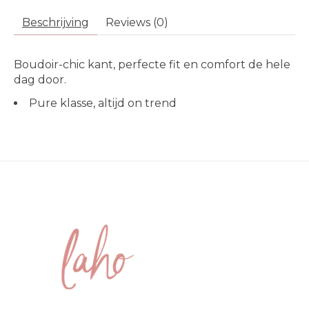
Beschrijving
Reviews (0)
Boudoir-chic kant, perfecte fit en comfort de hele
dag door.
Pure klasse, altijd on trend