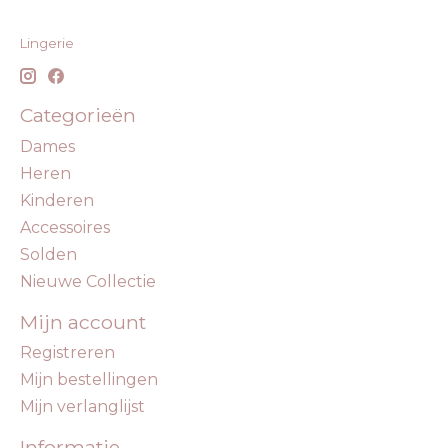
Lingerie
Categorieën
Dames
Heren
Kinderen
Accessoires
Solden
Nieuwe Collectie
Mijn account
Registreren
Mijn bestellingen
Mijn verlanglijst
Informatie