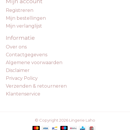
Mijn account
Registreren
Mijn bestellingen
Mijn verlanglijst
Informatie
Over ons
Contactgegevens
Algemene voorwaarden
Disclaimer
Privacy Policy
Verzenden & retourneren
Klantenservice
© Copyright 2026 Lingerie Laho