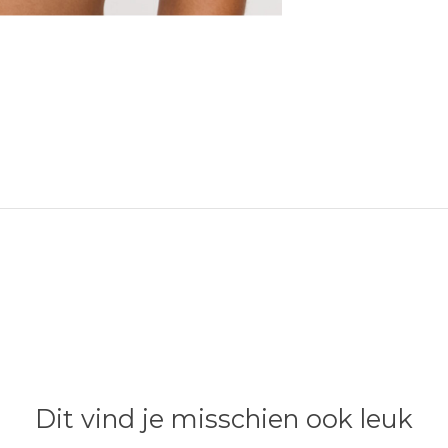
Dit vind je misschien ook leuk