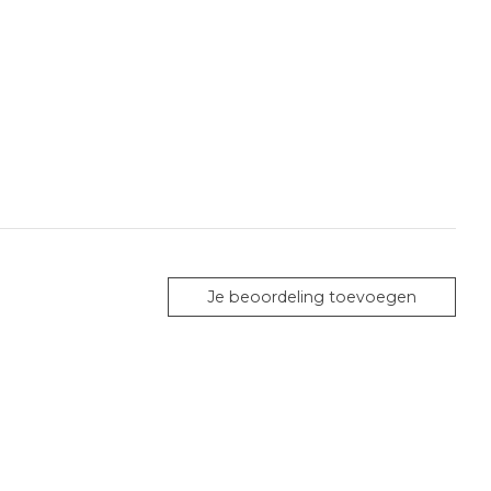
Je beoordeling toevoegen