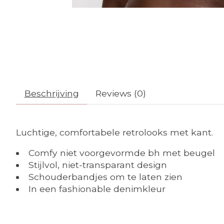
Beschrijving
Reviews (0)
Luchtige, comfortabele retrolooks met kant.
Comfy niet voorgevormde bh met beugel
Stijlvol, niet-transparant design
Schouderbandjes om te laten zien
In een fashionable denimkleur