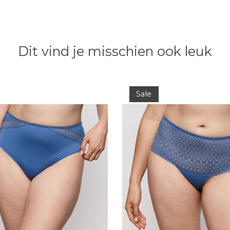
Dit vind je misschien ook leuk
Sale