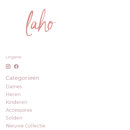
Lingerie
Categorieën
Dames
Heren
Kinderen
Accessoires
Solden
Nieuwe Collectie