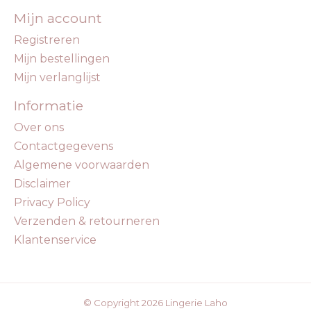
Mijn account
Registreren
Mijn bestellingen
Mijn verlanglijst
Informatie
Over ons
Contactgegevens
Algemene voorwaarden
Disclaimer
Privacy Policy
Verzenden & retourneren
Klantenservice
© Copyright 2026 Lingerie Laho