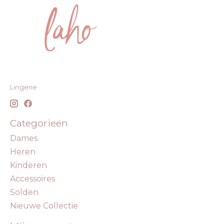
Lingerie
Categorieën
Dames
Heren
Kinderen
Accessoires
Solden
Nieuwe Collectie