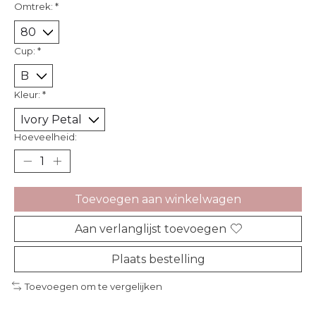
Omtrek:
*
Cup:
*
Kleur:
*
Hoeveelheid:
Toevoegen aan winkelwagen
Aan verlanglijst toevoegen
Plaats bestelling
Toevoegen om te vergelijken