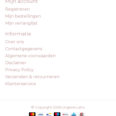
Mijn account
Registreren
Mijn bestellingen
Mijn verlanglijst
Informatie
Over ons
Contactgegevens
Algemene voorwaarden
Disclaimer
Privacy Policy
Verzenden & retourneren
Klantenservice
© Copyright 2026 Lingerie Laho