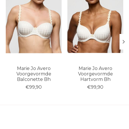
Marie Jo Avero
Marie Jo Avero
Voorgevormde
Voorgevormde
Balconette Bh
Hartvorm Bh
€99,90
€99,90