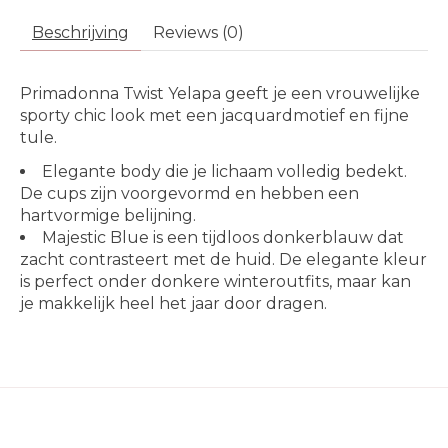
Beschrijving
Reviews (0)
Primadonna Twist Yelapa geeft je een vrouwelijke
sporty chic look met een jacquardmotief en fijne
tule.
Elegante body die je lichaam volledig bedekt.
De cups zijn voorgevormd en hebben een
hartvormige belijning.
Majestic Blue is een tijdloos donkerblauw dat
zacht contrasteert met de huid. De elegante kleur
is perfect onder donkere winteroutfits, maar kan
je makkelijk heel het jaar door dragen.