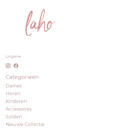
Lingerie
Categorieën
Dames
Heren
Kinderen
Accessoires
Solden
Nieuwe Collectie