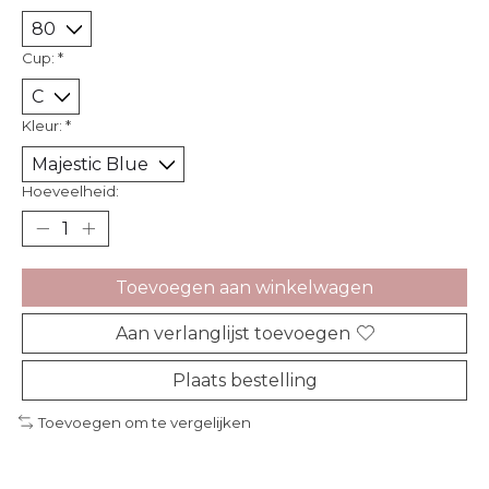
Cup:
*
Kleur:
*
Hoeveelheid:
Toevoegen aan winkelwagen
Aan verlanglijst toevoegen
Plaats bestelling
Toevoegen om te vergelijken