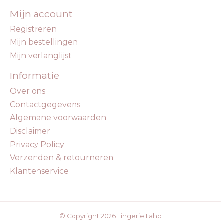
Mijn account
Registreren
Mijn bestellingen
Mijn verlanglijst
Informatie
Over ons
Contactgegevens
Algemene voorwaarden
Disclaimer
Privacy Policy
Verzenden & retourneren
Klantenservice
© Copyright 2026 Lingerie Laho