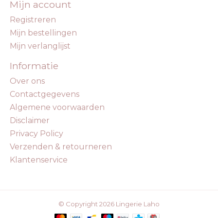
Mijn account
Registreren
Mijn bestellingen
Mijn verlanglijst
Informatie
Over ons
Contactgegevens
Algemene voorwaarden
Disclaimer
Privacy Policy
Verzenden & retourneren
Klantenservice
© Copyright 2026 Lingerie Laho