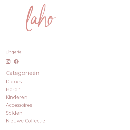
Lingerie
Categorieën
Dames
Heren
Kinderen
Accessoires
Solden
Nieuwe Collectie