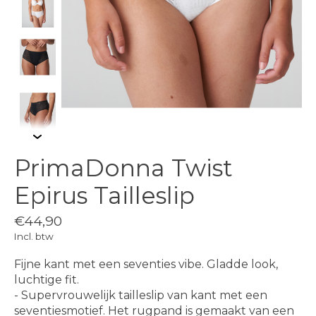
PrimaDonna Twist
Epirus Tailleslip
€44,90
Incl. btw
Fijne kant met een seventies vibe. Gladde look,
luchtige fit.
- Supervrouwelijk tailleslip van kant met een
seventiesmotief. Het rugpand is gemaakt van een