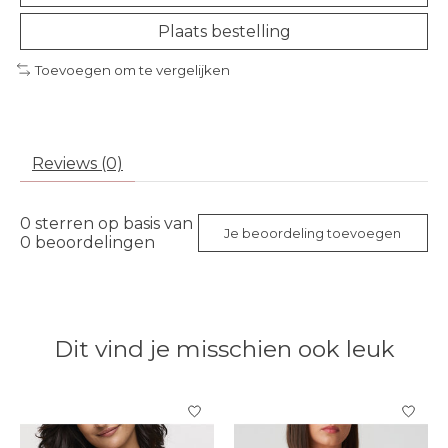
Plaats bestelling
Toevoegen om te vergelijken
Reviews (0)
0
sterren op basis van
Je beoordeling toevoegen
0
beoordelingen
Dit vind je misschien ook leuk
Items van productcarrousel