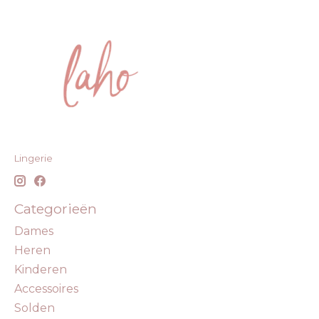
Lingerie
Categorieën
Dames
Heren
Kinderen
Accessoires
Solden