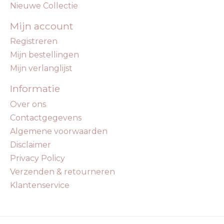
Nieuwe Collectie
Mijn account
Registreren
Mijn bestellingen
Mijn verlanglijst
Informatie
Over ons
Contactgegevens
Algemene voorwaarden
Disclaimer
Privacy Policy
Verzenden & retourneren
Klantenservice