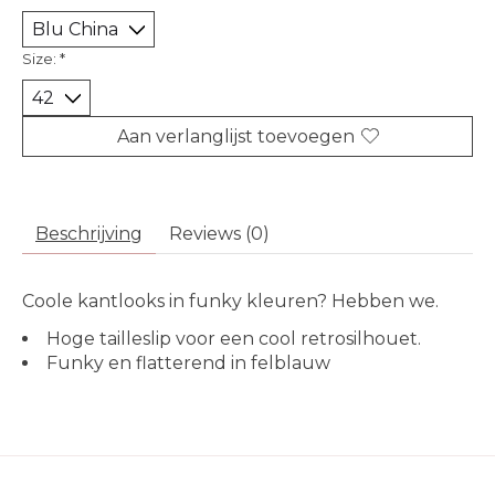
Size:
*
Aan verlanglijst toevoegen
Beschrijving
Reviews (0)
Coole kantlooks in funky kleuren? Hebben we.
Hoge tailleslip voor een cool retrosilhouet.
Funky en flatterend in felblauw