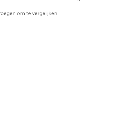
oegen om te vergelijken