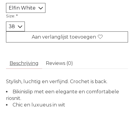
Size:
*
Aan verlanglijst toevoegen
Beschrijving
Reviews (0)
Stylish, luchtig en verfijnd. Crochet is back.
Bikinislip met een elegante en comfortabele
riosnit.
Chic en luxueus in wit