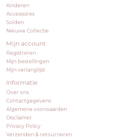
Kinderen
Accessoires
Solden
Nieuwe Collectie
Mijn account
Registreren
Mijn bestellingen
Mijn verlanglijst
Informatie
Over ons
Contactgegevens
Algemene voorwaarden
Disclaimer
Privacy Policy
Verzenden & retourneren