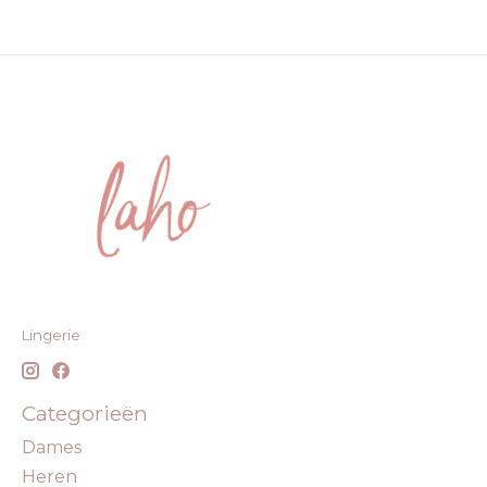
Lingerie
Categorieën
Dames
Heren