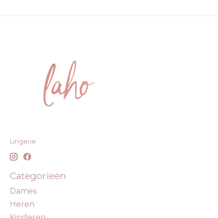
Lingerie
Categorieën
Dames
Heren
Kinderen