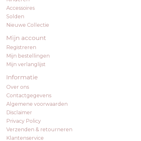
Accessoires
Solden
Nieuwe Collectie
Mijn account
Registreren
Mijn bestellingen
Mijn verlanglijst
Informatie
Over ons
Contactgegevens
Algemene voorwaarden
Disclaimer
Privacy Policy
Verzenden & retourneren
Klantenservice