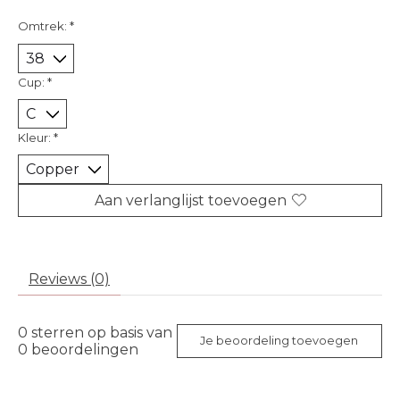
Omtrek:
*
Cup:
*
Kleur:
*
Aan verlanglijst toevoegen
Reviews (0)
0
sterren op basis van
Je beoordeling toevoegen
0
beoordelingen