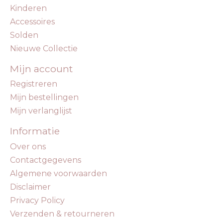
Kinderen
Accessoires
Solden
Nieuwe Collectie
Mijn account
Registreren
Mijn bestellingen
Mijn verlanglijst
Informatie
Over ons
Contactgegevens
Algemene voorwaarden
Disclaimer
Privacy Policy
Verzenden & retourneren