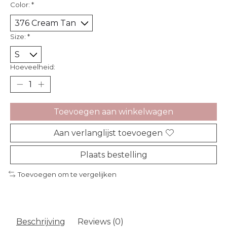
Color:
*
Size:
*
Hoeveelheid:
Toevoegen aan winkelwagen
Aan verlanglijst toevoegen
Plaats bestelling
Toevoegen om te vergelijken
Beschrijving
Reviews (0)