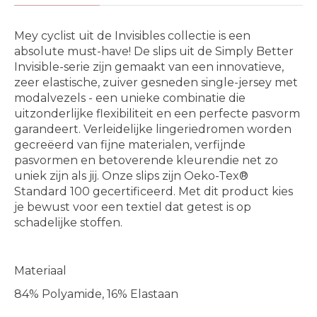
Mey cyclist uit de Invisibles collectie is een
absolute must-have! De slips uit de Simply Better
Invisible-serie zijn gemaakt van een innovatieve,
zeer elastische, zuiver gesneden single-jersey met
modalvezels - een unieke combinatie die
uitzonderlijke flexibiliteit en een perfecte pasvorm
garandeert. Verleidelijke lingeriedromen worden
gecreëerd van fijne materialen, verfijnde
pasvormen en betoverende kleurendie net zo
uniek zijn als jij. Onze slips zijn Oeko-Tex®
Standard 100 gecertificeerd. Met dit product kies
je bewust voor een textiel dat getest is op
schadelijke stoffen.
Materiaal
84% Polyamide, 16% Elastaan