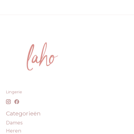
Lingerie
Categorieën
Dames
Heren