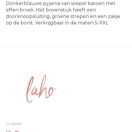
Donkerblauwe pyjama van soepel katoen met
effen broek. Het bovenstuk heeft een
doorknoopsluiting, groene strepen en een zakje
op de borst. Verkrijgbaar in de maten S-XXL
Lingerie