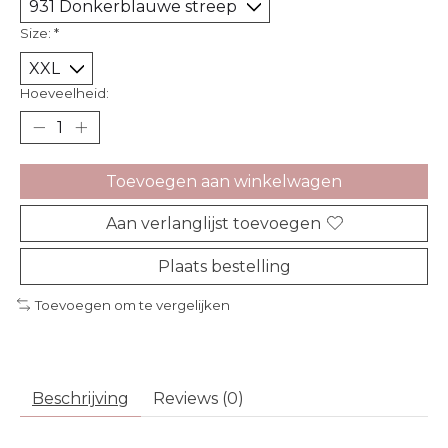
Size:
*
Hoeveelheid:
Toevoegen aan winkelwagen
Aan verlanglijst toevoegen
Plaats bestelling
Toevoegen om te vergelijken
Beschrijving
Reviews (0)