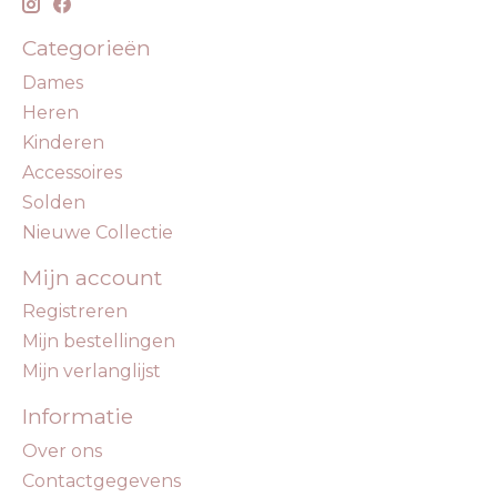
Categorieën
Dames
Heren
Kinderen
Accessoires
Solden
Nieuwe Collectie
Mijn account
Registreren
Mijn bestellingen
Mijn verlanglijst
Informatie
Over ons
Contactgegevens